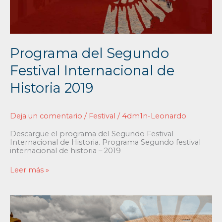
Programa del Segundo
Festival Internacional de
Historia 2019
Deja un comentario
/
Festival
/
4dm1n-Leonardo
Descargue el programa del Segundo Festival
Internacional de Historia. Programa Segundo festival
internacional de historia – 2019
Leer más »
Primer
Festival
Internacional